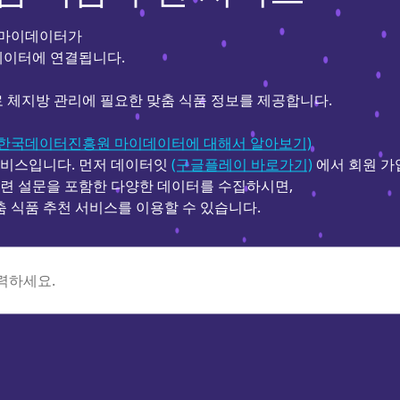
 마이데이터가
빅데이터에 연결됩니다.
 체지방 관리에 필요한 맞춤 식품 정보를 제공합니다.
(한국데이터진흥원 마이데이터에 대해서 알아보기)
비스입니다. 먼저 데이터잇
(구글플레이 바로가기)
에서 회원 가
련 설문을 포함한 다양한 데이터를 수집하시면,
 식품 추천 서비스를 이용할 수 있습니다.