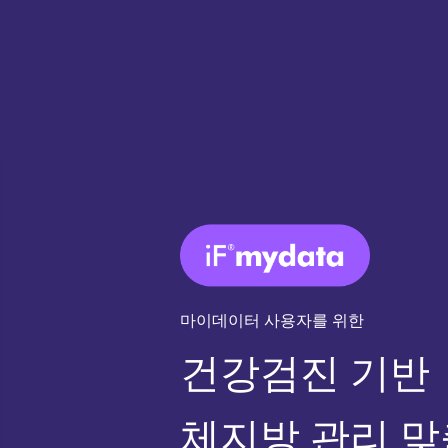
마이데이터 사용자를 위한
건강검진 기반
체지방 관리 맞