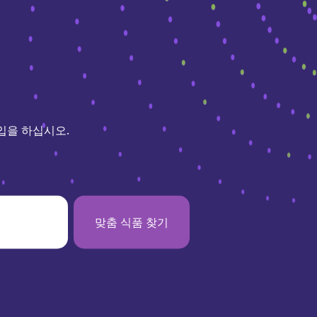
입을 하십시오.
맞춤 식품 찾기