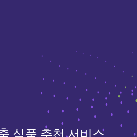
춤 식품 추천 서비스